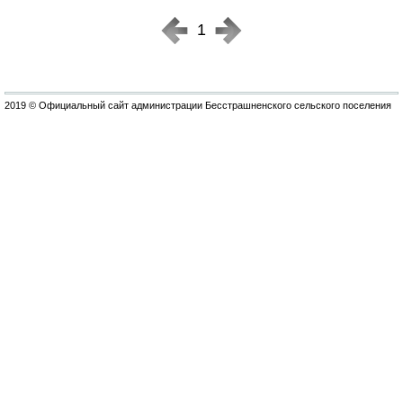
1
2019 © Официальный сайт администрации Бесстрашненского сельского поселения