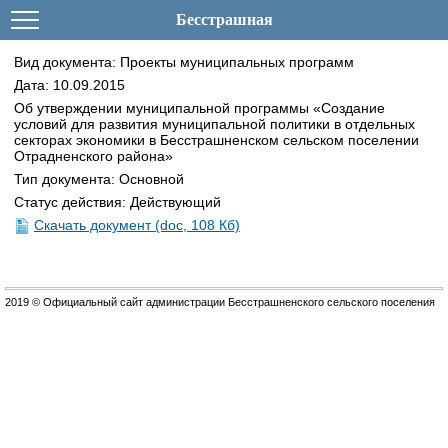
Бесстрашная
Вид документа: Проекты муниципальных программ
Дата: 10.09.2015
Об утверждении муниципальной программы «Создание
условий для развития муниципальной политики в отдельных
секторах экономики в Бесстрашненском сельском поселении
Отрадненского района»
Тип документа: Основной
Статус действия: Действующий
Скачать документ (doc, 108 Кб)
2019 © Официальный сайт администрации Бесстрашненского сельского поселения