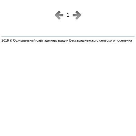
1
2019 © Официальный сайт администрации Бесстрашненского сельского поселения